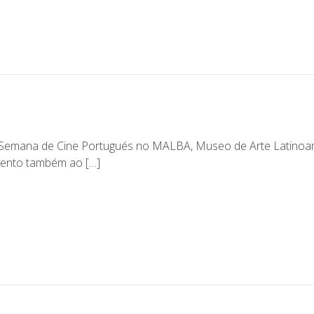
Semana de Cine Portugués no MALBA, Museo de Arte Latinoa
vento também ao […]