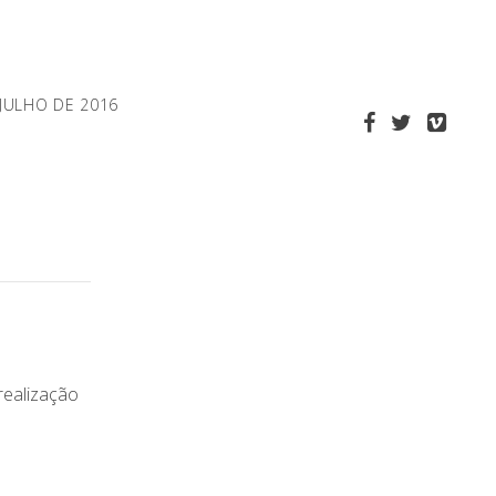
 JULHO DE 2016
realização