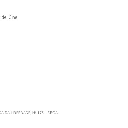
 del Cine
DA DA LIBERDADE, Nº 175 LISBOA