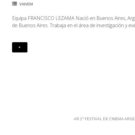
VAIVEM
Equipa FRANCISCO LEZAMA Nació en Buenos Aires, Argenti
de Buenos Aires. Trabaja en el área de investigación y ev
+
AR 2° FESTIVAL DE CINEMA ARGE