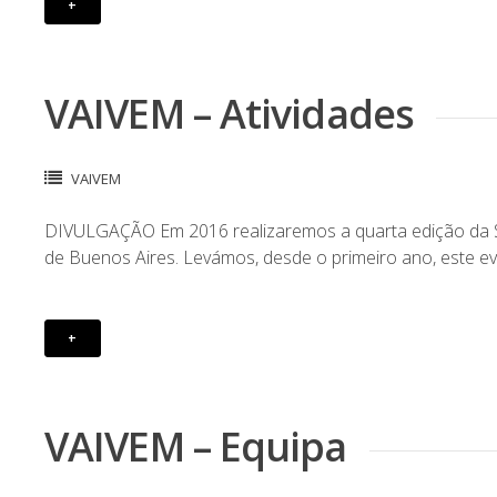
+
VAIVEM – Atividades
VAIVEM
DIVULGAÇÃO Em 2016 realizaremos a quarta edição da 
de Buenos Aires. Levámos, desde o primeiro ano, este e
+
VAIVEM – Equipa