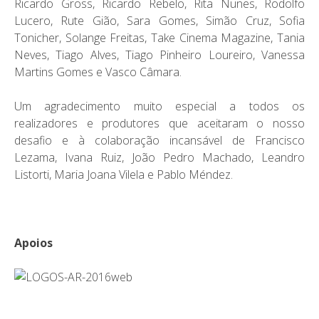
Ricardo Gross, Ricardo Rebelo, Rita Nunes, Rodolfo
Lucero, Rute Gião, Sara Gomes, Simão Cruz, Sofia
Tonicher, Solange Freitas, Take Cinema Magazine, Tania
Neves, Tiago Alves, Tiago Pinheiro Loureiro, Vanessa
Martins Gomes e Vasco Câmara.
Um agradecimento muito especial a todos os
realizadores e produtores que aceitaram o nosso
desafio e à colaboração incansável de Francisco
Lezama, Ivana Ruiz, João Pedro Machado, Leandro
Listorti, Maria Joana Vilela e Pablo Méndez.
Apoios