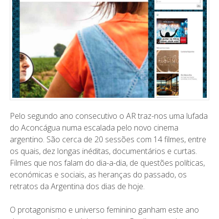
Pelo segundo ano consecutivo o
AR traz-nos uma lufada
do Aconcágua numa escalada pelo novo cinema
argentino. São cerca de 20 sessões com 14 filmes, entre
os quais, dez longas inéditas, documentários e curtas.
Filmes
que nos falam do dia-a-dia, de questões políticas,
económicas e sociais, as heranças do passado, os
retratos da Argentina dos dias de hoje.
O protagonismo e universo feminino ganham este ano