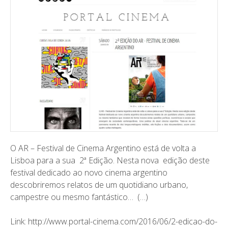
O AR – Festival de Cinema Argentino está de volta a
Lisboa para a sua 2ª Edição. Nesta nova edição deste
festival dedicado ao novo cinema argentino
descobriremos relatos de um quotidiano urbano,
campestre ou mesmo fantástico… (…)
Link:
http://www.portal-cinema.com/2016/06/2-edicao-do-